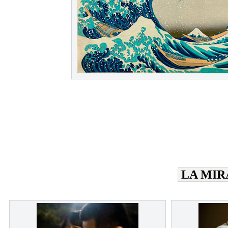
LA MIR