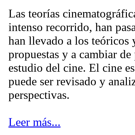
Las teorías cinematográfica
intenso recorrido, han pas
han llevado a los teóricos
propuestas y a cambiar de 
estudio del cine. El cine 
puede ser revisado y anal
perspectivas.
Leer más...