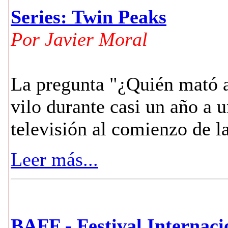
Series: Twin Peaks
Por Javier Moral
La pregunta "¿Quién mató 
vilo durante casi un año a 
televisión al comienzo de l
Leer más...
BAFF - Festival Internaci