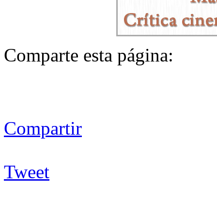
Comparte esta página:
Compartir
Tweet