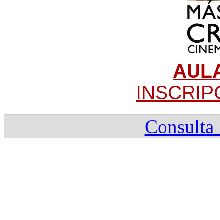
AULA
INSCRIP
Consulta 