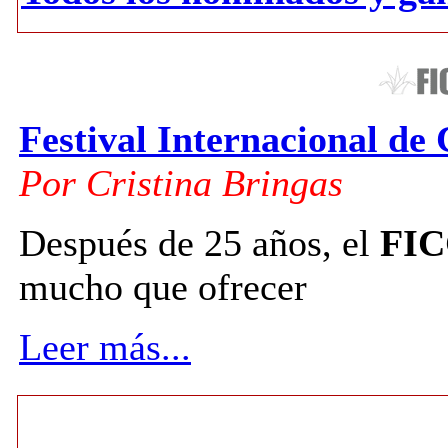
Festival Internacional de
Por Cristina Bringas
Después de 25 años, el
FI
mucho que ofrecer
Leer más...