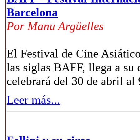
Barcelona
Por Manu Argüelles
El Festival de Cine Asiáti
las siglas BAFF, llega a su
celebrará del 30 de abril al
Leer más...