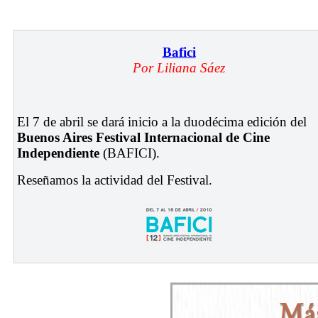
Bafici
Por Liliana Sáez
El 7 de abril se dará inicio a la duodécima edición del
Buenos Aires Festival Internacional de Cine
Independiente
(BAFICI).
Reseñamos la actividad del Festival.