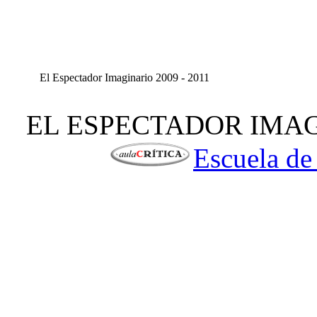
El Espectador Imaginario 2009 - 2011
EL ESPECTADOR IMAGIN
Escuela de