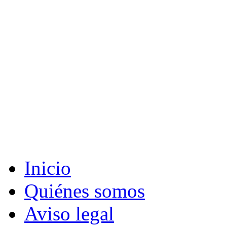
Inicio
Quiénes somos
Aviso legal