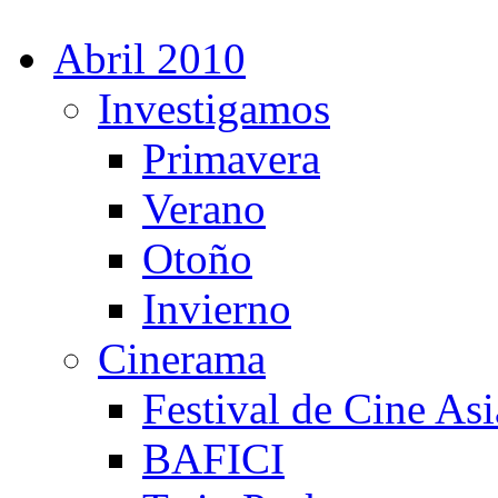
Abril 2010
Investigamos
Primavera
Verano
Otoño
Invierno
Cinerama
Festival de Cine Asi
BAFICI