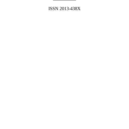
ISSN 2013-438X