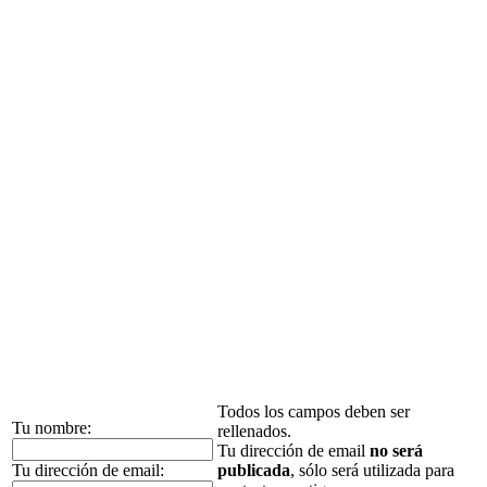
Todos los campos deben ser
Tu nombre:
rellenados.
Tu dirección de email
no será
Tu dirección de email:
publicada
, sólo será utilizada para