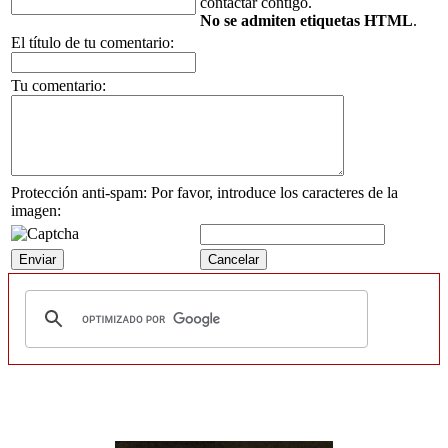
contactar contigo.
No se admiten etiquetas HTML
.
El título de tu comentario:
Tu comentario:
Protección anti-spam: Por favor, introduce los caracteres de la
imagen: