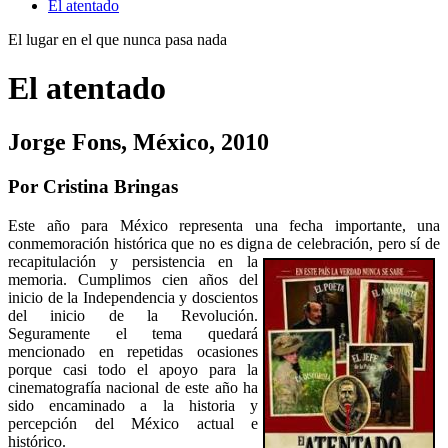
El atentado
El lugar en el que nunca pasa nada
El atentado
Jorge Fons, México, 2010
Por Cristina Bringas
Este año para México representa una fecha importante, una
conmemoración histórica que no es digna de celebración, pero sí de
recapitulación y persistencia en la
memoria. Cumplimos cien años del
inicio de la Independencia y doscientos
del inicio de la Revolución.
Seguramente el tema quedará
mencionado en repetidas ocasiones
porque casi todo el apoyo para la
cinematografía nacional de este año ha
sido encaminado a la historia y
percepción del México actual e
histórico.