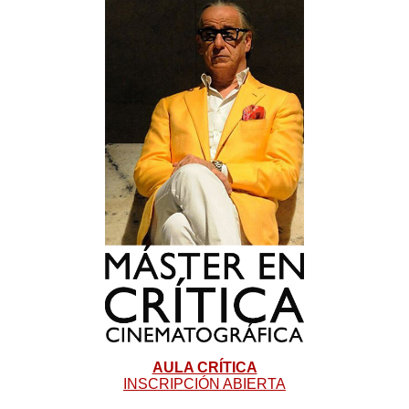
AULA CRÍTICA
INSCRIPCIÓN ABIERTA