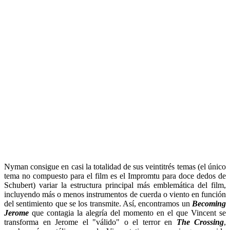
Nyman consigue en casi la totalidad de sus veintitrés temas (el único
tema no compuesto para el film es el Impromtu para doce dedos de
Schubert) variar la estructura principal más emblemática del film,
incluyendo más o menos instrumentos de cuerda o viento en función
del sentimiento que se los transmite. Así, encontramos un
Becoming
Jerome
que contagia la alegría del momento en el que Vincent se
transforma en Jerome el "válido" o el terror en
The Crossing
,