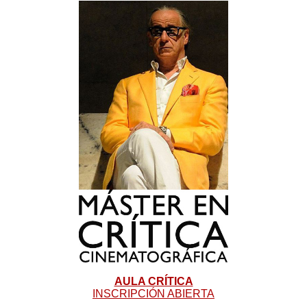
AULA CRÍTICA
INSCRIPCIÓN ABIERTA