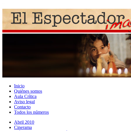
Inicio
Quiénes somos
Aula Crítica
Aviso legal
Contacto
Todos los números
Abril 2010
Cinerama