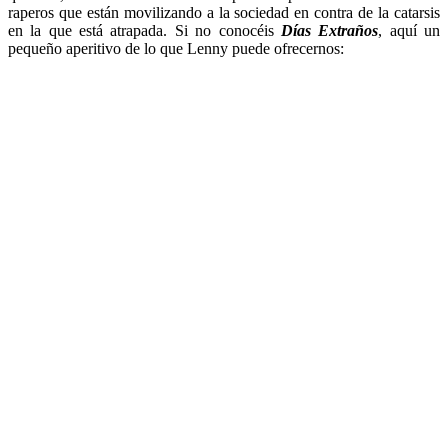
raperos que están movilizando a la sociedad en contra de la catarsis
en la que está atrapada. Si no conocéis
Días Extraños
, aquí un
pequeño aperitivo de lo que Lenny puede ofrecernos: