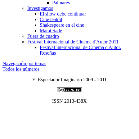
Palmarés
Investigamos
El show debe continuar
Cine teatral
Shakespeare en el cine
Marat Sade
Fuera de cuadro
Festival Internacional de Cinema d'Autor 2011
Festival Internacional de Cinema d'Autor.
Reseñas
Navegación por temas
Todos los números
El Espectador Imaginario 2009 - 2011
ISSN 2013-438X