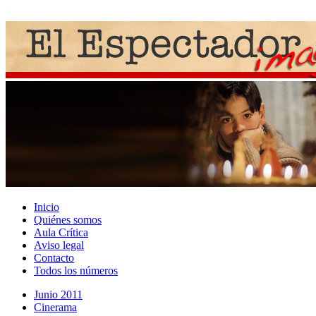
Inicio
Quiénes somos
Aula Crítica
Aviso legal
Contacto
Todos los números
Junio 2011
Cinerama