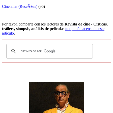
Cinerama (ReseÃ±as)
(96)
Por favor, comparte con los lectores de
Revista de cine - Críticas,
tráilers, sinopsis, análisis de películas
tu opinión acerca de este
artículo
.