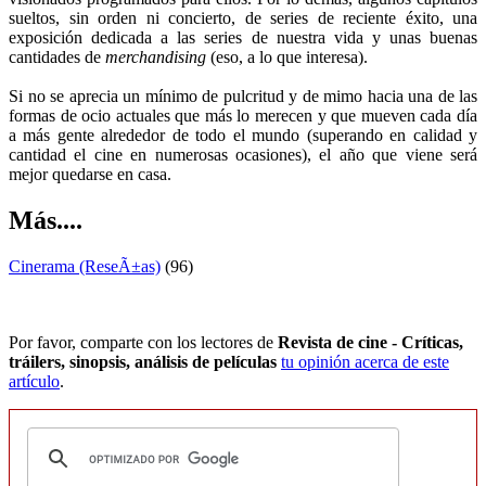
sueltos, sin orden ni concierto, de series de reciente éxito, una
exposición dedicada a las series de nuestra vida y unas buenas
cantidades de
merchandising
(eso, a lo que interesa).
Si no se aprecia un mínimo de pulcritud y de mimo hacia una de las
formas de ocio actuales que más lo merecen y que mueven cada día
a más gente alrededor de todo el mundo (superando en calidad y
cantidad el cine en numerosas ocasiones), el año que viene será
mejor quedarse en casa.
Más....
Cinerama (ReseÃ±as)
(96)
Por favor, comparte con los lectores de
Revista de cine - Críticas,
tráilers, sinopsis, análisis de películas
tu opinión acerca de este
artículo
.