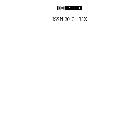
ISSN 2013-438X