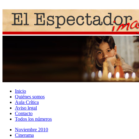
Inicio
Quiénes somos
Aula Crítica
Aviso legal
Contacto
Todos los números
Noviembre 2010
Cinerama