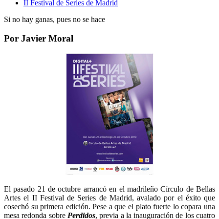
II Festival de Series de Madrid
Si no hay ganas, pues no se hace
Por Javier Moral
El pasado 21 de octubre arrancó en el madrileño Círculo de Bellas
Artes el II Festival de Series de Madrid, avalado por el éxito que
cosechó su primera edición. Pese a que el plato fuerte lo copara una
mesa redonda sobre
Perdidos
, previa a la inauguración de los cuatro