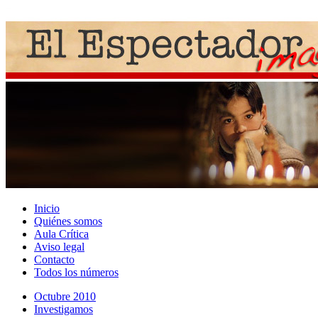
Inicio
Quiénes somos
Aula Crítica
Aviso legal
Contacto
Todos los números
Octubre 2010
Investigamos