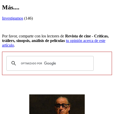
Más....
Investigamos
(146)
Por favor, comparte con los lectores de
Revista de cine - Críticas,
tráilers, sinopsis, análisis de películas
tu opinión acerca de este
artículo
.