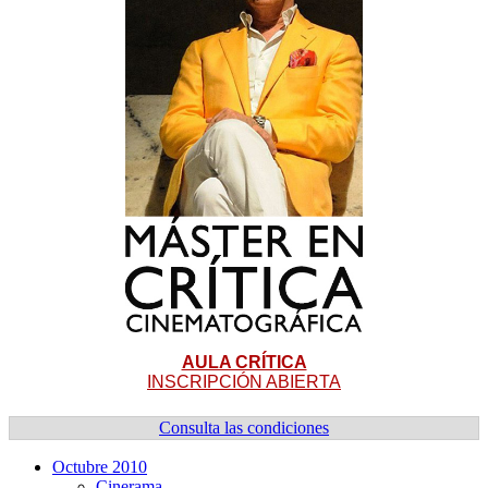
AULA CRÍTICA
INSCRIPCIÓN ABIERTA
Consulta las condiciones
Octubre 2010
Cinerama