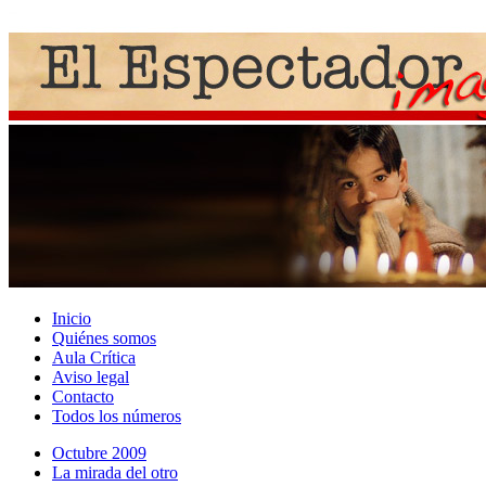
Inicio
Quiénes somos
Aula Crítica
Aviso legal
Contacto
Todos los números
Octubre 2009
La mirada del otro