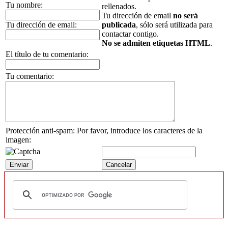
Tu nombre:
rellenados.
Tu dirección de email
no será
Tu dirección de email:
publicada
, sólo será utilizada para
contactar contigo.
No se admiten etiquetas HTML
.
El título de tu comentario:
Tu comentario:
Protección anti-spam: Por favor, introduce los caracteres de la
imagen: