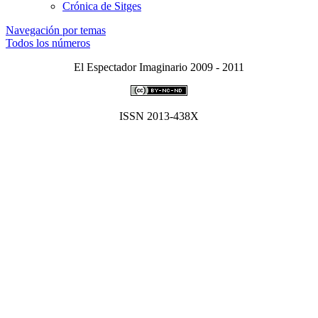
Crónica de Sitges
Navegación por temas
Todos los números
El Espectador Imaginario 2009 - 2011
ISSN 2013-438X