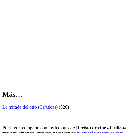
Más....
La mirada del otro (CrÃ­ticas)
(520)
Por favor, comparte con los lectores de
Revista de cine - Críticas,