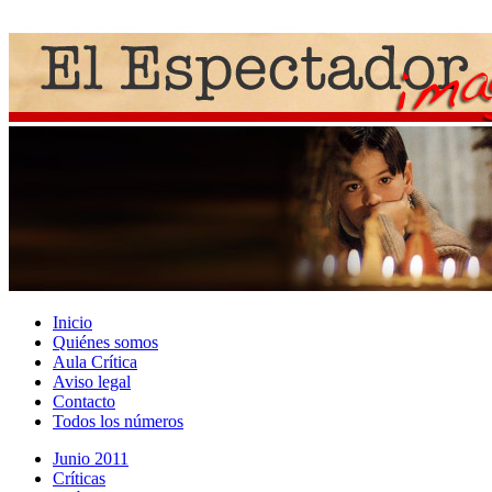
Inicio
Quiénes somos
Aula Crítica
Aviso legal
Contacto
Todos los números
Junio 2011
Crí­ticas