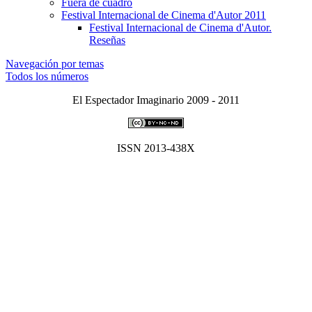
Fuera de cuadro
Festival Internacional de Cinema d'Autor 2011
Festival Internacional de Cinema d'Autor.
Reseñas
Navegación por temas
Todos los números
El Espectador Imaginario 2009 - 2011
ISSN 2013-438X