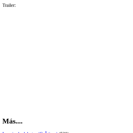
Trailer:
Más....