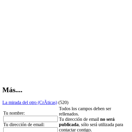
Más....
La mirada del otro (CrÃ­ticas)
(520)
Todos los campos deben ser
Tu nombre:
rellenados.
Tu dirección de email
no será
Tu dirección de email:
publicada
, sólo será utilizada para
contactar contigo.