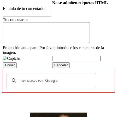
No se admiten etiquetas HTML
.
El título de tu comentario:
Tu comentario:
Protección anti-spam: Por favor, introduce los caracteres de la
imagen: