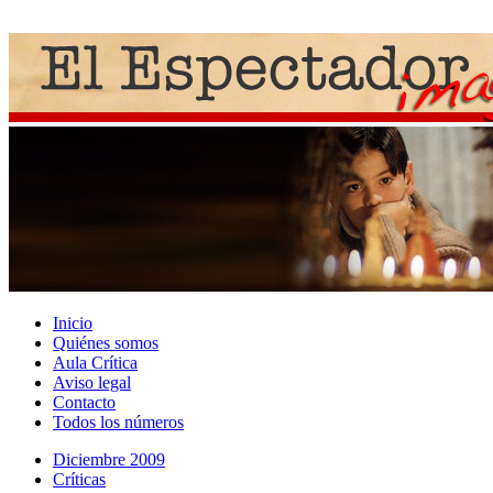
Inicio
Quiénes somos
Aula Crítica
Aviso legal
Contacto
Todos los números
Diciembre 2009
Crí­ticas