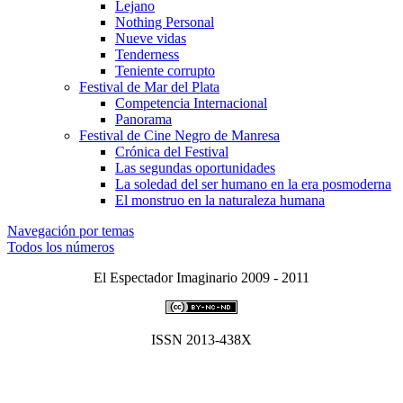
Lejano
Nothing Personal
Nueve vidas
Tenderness
Teniente corrupto
Festival de Mar del Plata
Competencia Internacional
Panorama
Festival de Cine Negro de Manresa
Crónica del Festival
Las segundas oportunidades
La soledad del ser humano en la era posmoderna
El monstruo en la naturaleza humana
Navegación por temas
Todos los números
El Espectador Imaginario 2009 - 2011
ISSN 2013-438X