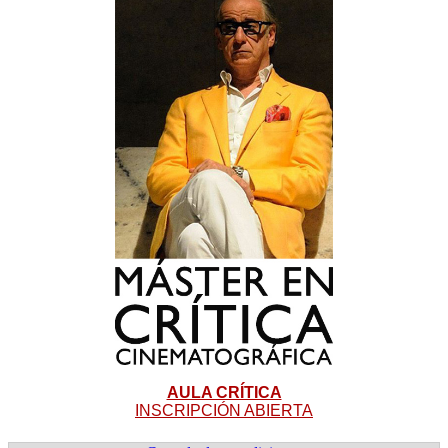
AULA CRÍTICA
INSCRIPCIÓN ABIERTA