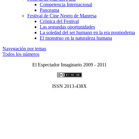
Competencia Internacional
Panorama
Festival de Cine Negro de Manresa
Crónica del Festival
Las segundas oportunidades
La soledad del ser humano en la era posmoderna
El monstruo en la naturaleza humana
Navegación por temas
Todos los números
El Espectador Imaginario 2009 - 2011
ISSN 2013-438X