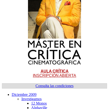
AULA CRÍTICA
INSCRIPCIÓN ABIERTA
Consulta las condiciones
Diciembre 2009
Investigamos
12 Monos
Alphaville