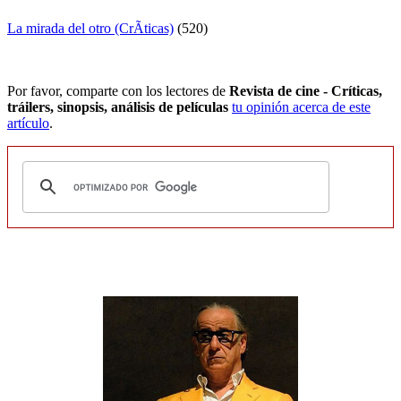
La mirada del otro (CrÃ­ticas)
(520)
Por favor, comparte con los lectores de
Revista de cine - Críticas,
tráilers, sinopsis, análisis de películas
tu opinión acerca de este
artículo
.