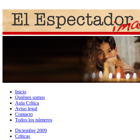
Inicio
Quiénes somos
Aula Crítica
Aviso legal
Contacto
Todos los números
Diciembre 2009
Crí­ticas