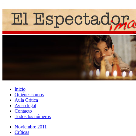
Inicio
Quiénes somos
Aula Crítica
Aviso legal
Contacto
Todos los números
Noviembre 2011
Crí­ticas