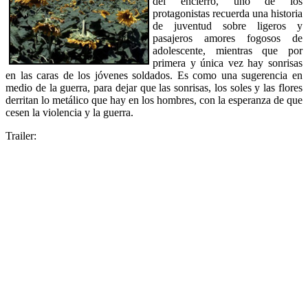
del encierro, uno de los
protagonistas recuerda una historia
de juventud sobre ligeros y
pasajeros amores fogosos de
adolescente, mientras que por
primera y única vez hay sonrisas
en las caras de los jóvenes soldados. Es como una sugerencia en
medio de la guerra, para dejar que las sonrisas, los soles y las flores
derritan lo metálico que hay en los hombres, con la esperanza de que
cesen la violencia y la guerra.
Trailer: