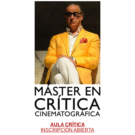
AULA CRÍTICA
INSCRIPCIÓN ABIERTA