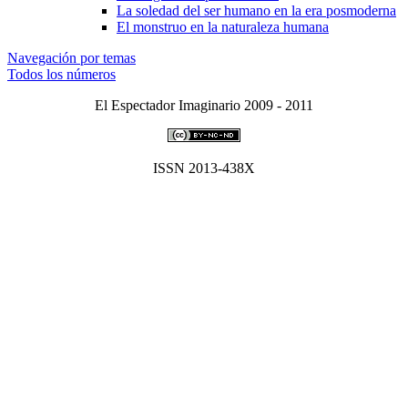
La soledad del ser humano en la era posmoderna
El monstruo en la naturaleza humana
Navegación por temas
Todos los números
El Espectador Imaginario 2009 - 2011
ISSN 2013-438X