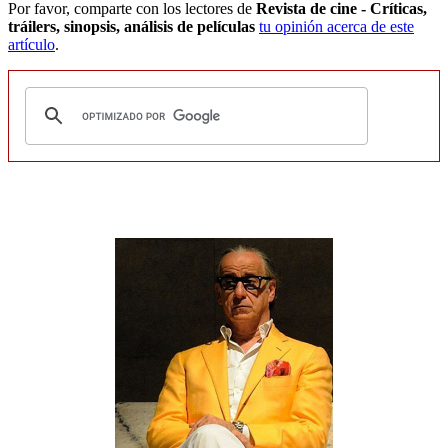
Por favor, comparte con los lectores de
Revista de cine - Críticas,
tráilers, sinopsis, análisis de películas
tu opinión acerca de este
artículo
.