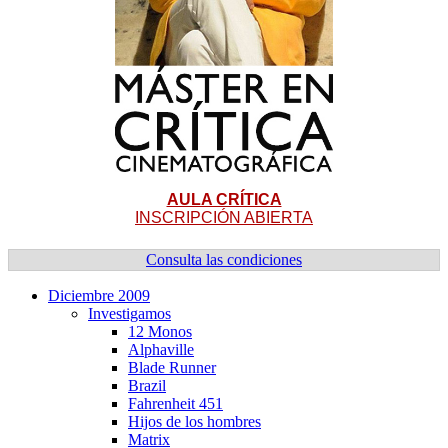
AULA CRÍTICA
INSCRIPCIÓN ABIERTA
Consulta las condiciones
Diciembre 2009
Investigamos
12 Monos
Alphaville
Blade Runner
Brazil
Fahrenheit 451
Hijos de los hombres
Matrix