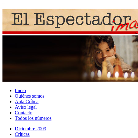
Inicio
Quiénes somos
Aula Crítica
Aviso legal
Contacto
Todos los números
Diciembre 2009
Crí­ticas