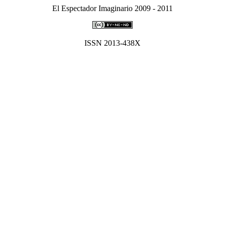
El Espectador Imaginario 2009 - 2011
ISSN 2013-438X