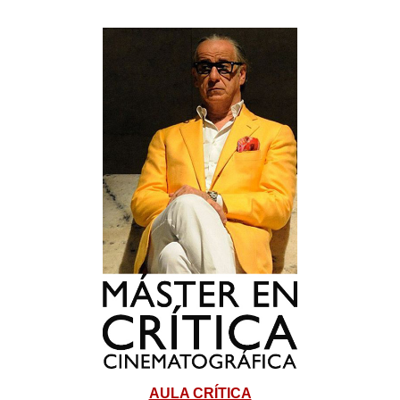
AULA CRÍTICA