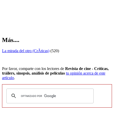
Más....
La mirada del otro (CrÃ­ticas)
(520)
Por favor, comparte con los lectores de
Revista de cine - Críticas,
tráilers, sinopsis, análisis de películas
tu opinión acerca de este
artículo
.