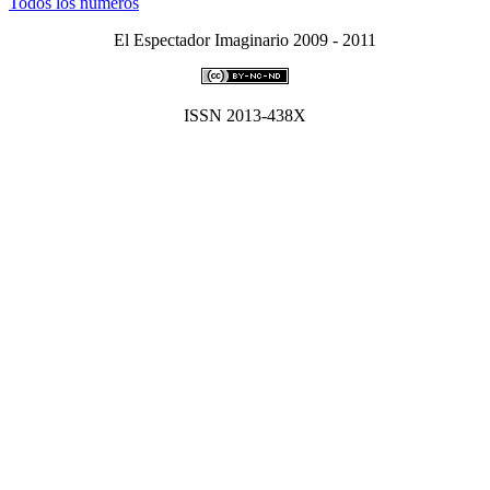
Todos los números
El Espectador Imaginario 2009 - 2011
ISSN 2013-438X