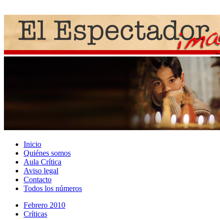
Inicio
Quiénes somos
Aula Crítica
Aviso legal
Contacto
Todos los números
Febrero 2010
Crí­ticas